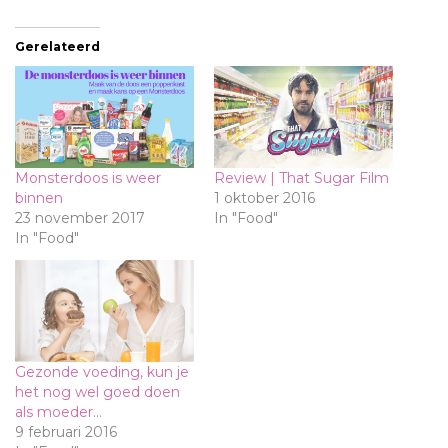
Gerelateerd
Monsterdoos is weer
Review | That Sugar Film
binnen
1 oktober 2016
23 november 2017
In "Food"
In "Food"
Gezonde voeding, kun je
het nog wel goed doen
als moeder…
9 februari 2016