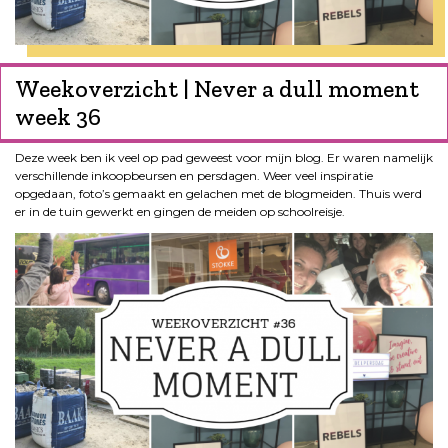
Weekoverzicht | Never a dull moment
week 36
Deze week ben ik veel op pad geweest voor mijn blog. Er waren namelijk
verschillende inkoopbeursen en persdagen. Weer veel inspiratie
opgedaan, foto’s gemaakt en gelachen met de blogmeiden. Thuis werd
er in de tuin gewerkt en gingen de meiden op schoolreisje.