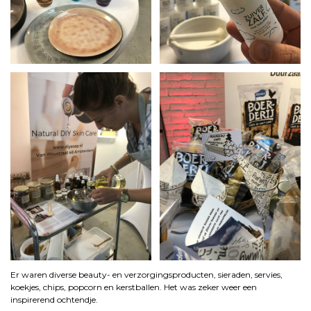
Er waren diverse beauty- en verzorgingsproducten, sieraden, servies,
koekjes, chips, popcorn en kerstballen. Het was zeker weer een
inspirerend ochtendje.