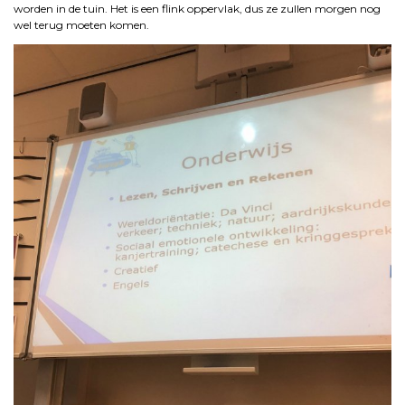
worden in de tuin. Het is een flink oppervlak, dus ze zullen morgen nog
wel terug moeten komen.