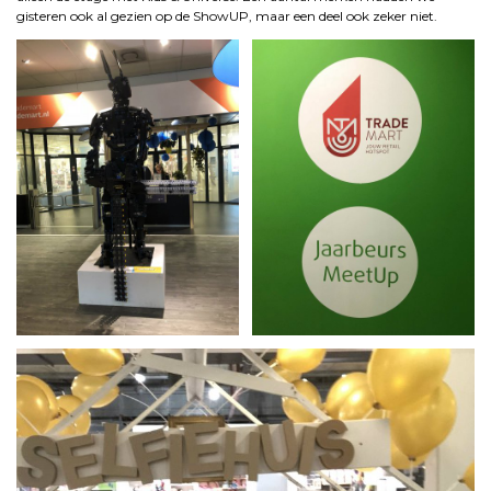
gisteren ook al gezien op de ShowUP, maar een deel ook zeker niet.