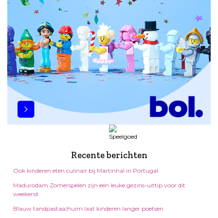
Recente berichten
Ook kinderen eten culinair bij Martinhal in Portugal
Madurodam Zomerspelen zijn een leuke gezins-uittip voor dit
weekend
Blauw tandpastaschuim laat kinderen langer poetsen