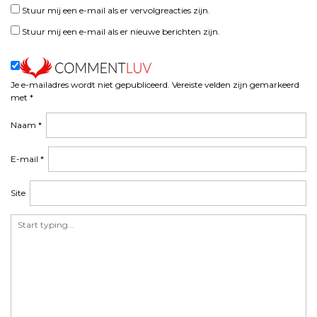
Stuur mij een e-mail als er vervolgreacties zijn.
Stuur mij een e-mail als er nieuwe berichten zijn.
Je e-mailadres wordt niet gepubliceerd.
Vereiste velden zijn gemarkeerd
met
*
Naam
*
E-mail
*
Site