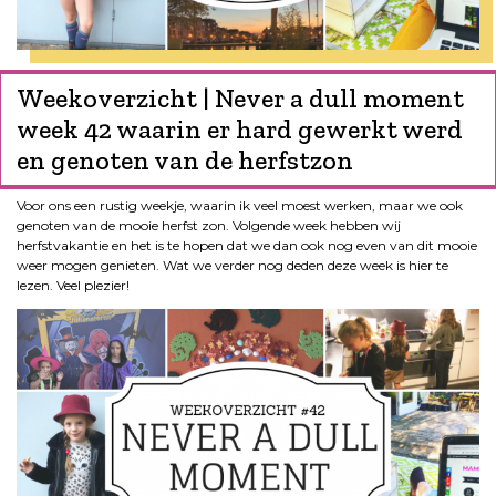
Weekoverzicht | Never a dull moment
week 42 waarin er hard gewerkt werd
en genoten van de herfstzon
Voor ons een rustig weekje, waarin ik veel moest werken, maar we ook
genoten van de mooie herfst zon. Volgende week hebben wij
herfstvakantie en het is te hopen dat we dan ook nog even van dit mooie
weer mogen genieten. Wat we verder nog deden deze week is hier te
lezen. Veel plezier!