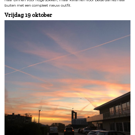
buiten met een compleet nieuw outfit.
Vrijdag 19 oktober