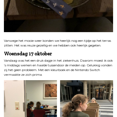
Vanwege het mooie weer konden we heerlijk nog een tijdje op het terras
zitten. Het was reuze gezellig en we hebben ook heerlijk gegeten.
Woensdag 17 oktober
Vandaag was het een druk dagje in het ziekenhuis. Daarom moest ik ook
’s middags werken en haalde tussendoor de meiden op. Gelukkig vonden
zij het geen probleem. Met een kleurboek en de Nintendo Switch
vermaakte ze zich prima.