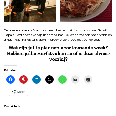
De meiden maakte ’s avonds heerlijke spaghetti voor ons klaar. Terwijl
Papa’s Liefste een avondje in de stad had, keken de meiden naar Annie en
gingen daarna lekker slapen. Morgen weer vroeg op voor de Yoga.
Wat zijn jullie plannen voor komende week?
Hebben jullie Herfstvakantie of is deze alweer
voorbij?
Dit delen:
Meer
Vind ik leuk: