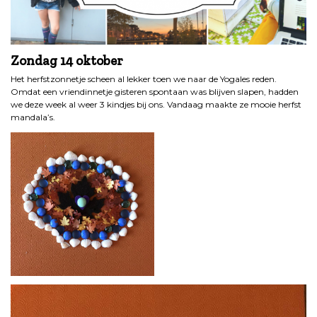
Zondag 14 oktober
Het herfstzonnetje scheen al lekker toen we naar de Yogales reden.
Omdat een vriendinnetje gisteren spontaan was blijven slapen, hadden
we deze week al weer 3 kindjes bij ons. Vandaag maakte ze mooie herfst
mandala’s.