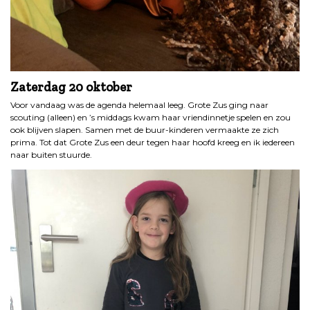
Zaterdag 20 oktober
Voor vandaag was de agenda helemaal leeg. Grote Zus ging naar
scouting (alleen) en ’s middags kwam haar vriendinnetje spelen en zou
ook blijven slapen. Samen met de buur-kinderen vermaakte ze zich
prima. Tot dat Grote Zus een deur tegen haar hoofd kreeg en ik iedereen
naar buiten stuurde.