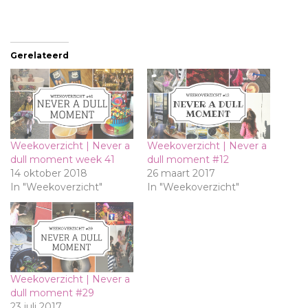
Gerelateerd
Weekoverzicht | Never a
Weekoverzicht | Never a
dull moment week 41
dull moment #12
14 oktober 2018
26 maart 2017
In "Weekoverzicht"
In "Weekoverzicht"
Weekoverzicht | Never a
dull moment #29
23 juli 2017