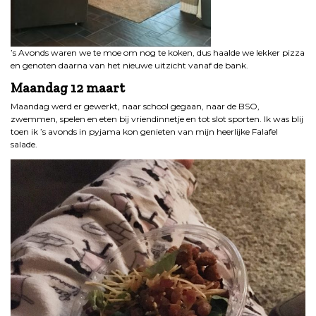
’s Avonds waren we te moe om nog te koken, dus haalde we lekker pizza
en genoten daarna van het nieuwe uitzicht vanaf de bank.
Maandag 12 maart
Maandag werd er gewerkt, naar school gegaan, naar de BSO,
zwemmen, spelen en eten bij vriendinnetje en tot slot sporten. Ik was blij
toen ik ’s avonds in pyjama kon genieten van mijn heerlijke Falafel
salade.