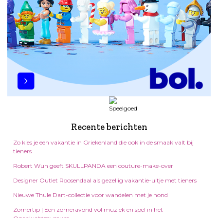
Recente berichten
Zo kies je een vakantie in Griekenland die ook in de smaak valt bij
tieners
Robert Wun geeft SKULLPANDA een couture-make-over
Designer Outlet Roosendaal als gezellig vakantie-uitje met tieners
Nieuwe Thule Dart-collectie voor wandelen met je hond
Zomertip | Een zomeravond vol muziek en spel in het