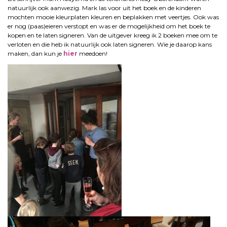
natuurlijk ook aanwezig. Mark las voor uit het boek en de kinderen
mochten mooie kleurplaten kleuren en beplakken met veertjes. Ook was
er nog (paas)eieren verstopt en was er de mogelijkheid om het boek te
kopen en te laten signeren. Van de uitgever kreeg ik 2 boeken mee om te
verloten en die heb ik natuurlijk ook laten signeren. Wie je daarop kans
maken, dan kun je
hier
meedoen!