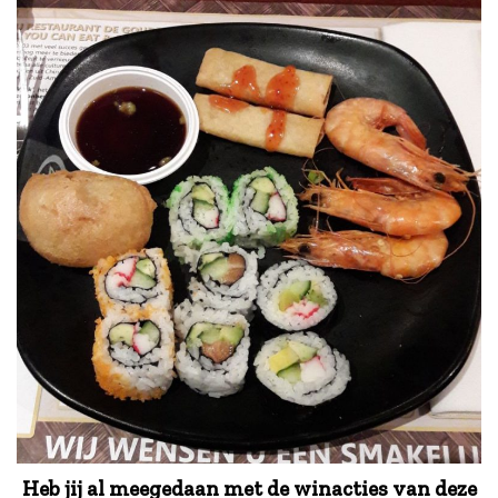
Heb jij al meegedaan met de winacties van deze