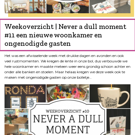
Weekoverzicht | Never a dull moment
#11 een nieuwe woonkamer en
ongenodigde gasten
Het was een afwisselende week met drukke dagen en avonden en ook
veel rustmomenten. We kregen de lente in onze bol, dus verbouwde we
hele woonkamer en maakte meteen weer eens grondig schoon achter en
onder alle banken en stoelen. Maar helaas kregen we deze week ook te
maken met ongenodigde gasten op onze bolletje…