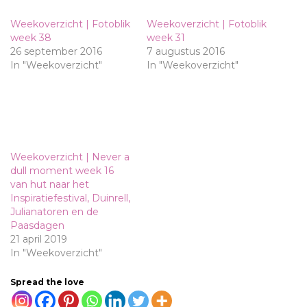
Weekoverzicht | Fotoblik
Weekoverzicht | Fotoblik
week 38
week 31
26 september 2016
7 augustus 2016
In "Weekoverzicht"
In "Weekoverzicht"
Weekoverzicht | Never a
dull moment week 16
van hut naar het
Inspiratiefestival, Duinrell,
Julianatoren en de
Paasdagen
21 april 2019
In "Weekoverzicht"
Spread the love