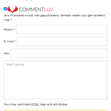
Je e-mailadres wordt niet gepubliceerd.
Vereiste velden zijn gemarkeerd
met
*
Naam
*
E-mail
*
Site
You may use these
HTML
tags and attributes: