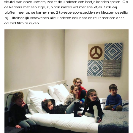
sleutel van onze kamers, zodat de kinderen een beetje konden spelen. Op
de kamers met een zitje, zijn ook kasten vol met spelletjes. Ook wij
ploften neer op de kamer met 2 tweepersoonsbedden en kletsten gezellig
bij. Uiteindelijk verdwenen alle kinderen ook naar onze kamer om daar
op bed film te kijken.