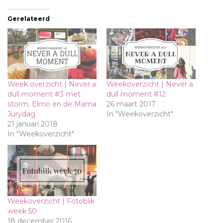
Gerelateerd
Week overzicht | Never a
Weekoverzicht | Never a
dull moment #3 met
dull moment #12
storm, Elmo en de Mama
26 maart 2017
Jurydag
In "Weekoverzicht"
21 januari 2018
In "Weekoverzicht"
Weekoverzicht | Fotoblik
week 50
18 december 2016