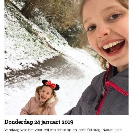
Donderdag 24 januari 2019
Vandaag was het voor mij een echte op-en-neer-fietsdag. Nadat ik de