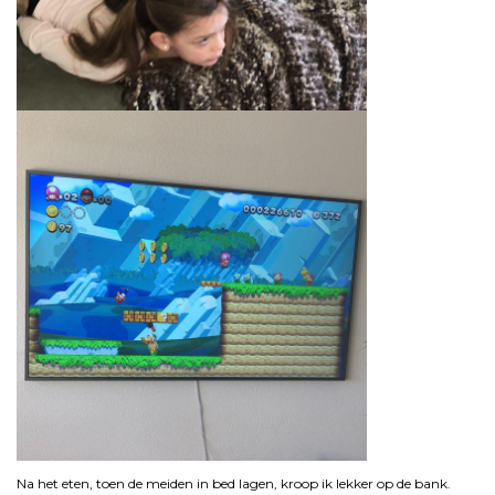
Na het eten, toen de meiden in bed lagen, kroop ik lekker op de bank.