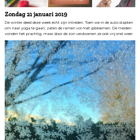
Zondag 21 januari 2019
De winter deed deze week echt zijn intreden. Toen we in de auto stapten
om naar yoga te gaan, zaten de ramen vol met ijsbloemen. De meiden
vonden het prachtig, maar door de zon verdwenen ze ook vrij snel weer.