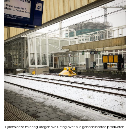
Tijdens deze middag kregen we uitleg over alle genomineerde producten