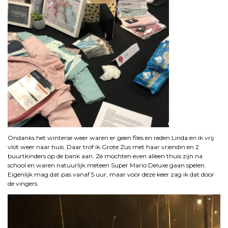
Ondanks het winterse weer waren er geen files en reden Linda en ik vrij
vlot weer naar huis. Daar trof ik Grote Zus met haar vriendin en 2
buurtkinders op de bank aan. Ze mochten even alleen thuis zijn na
school en waren natuurlijk meteen Super Mario Deluxe gaan spelen.
Eigenlijk mag dat pas vanaf 5 uur, maar voor deze keer zag ik dat door
de vingers.