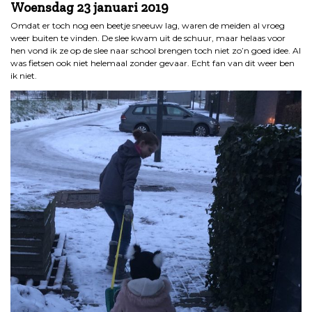
Woensdag 23 januari 2019
Omdat er toch nog een beetje sneeuw lag, waren de meiden al vroeg
weer buiten te vinden. De slee kwam uit de schuur, maar helaas voor
hen vond ik ze op de slee naar school brengen toch niet zo’n goed idee. Al
was fietsen ook niet helemaal zonder gevaar. Echt fan van dit weer ben
ik niet.