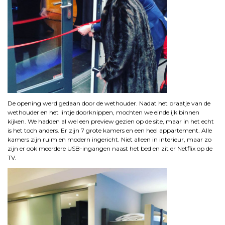
De opening werd gedaan door de wethouder. Nadat het praatje van de
wethouder en het lintje doorknippen, mochten we eindelijk binnen
kijken. We hadden al wel een preview gezien op de site, maar in het echt
is het toch anders. Er zijn 7 grote kamers en een heel appartement. Alle
kamers zijn ruim en modern ingericht. Niet alleen in interieur, maar zo
zijn er ook meerdere USB-ingangen naast het bed en zit er Netflix op de
TV.