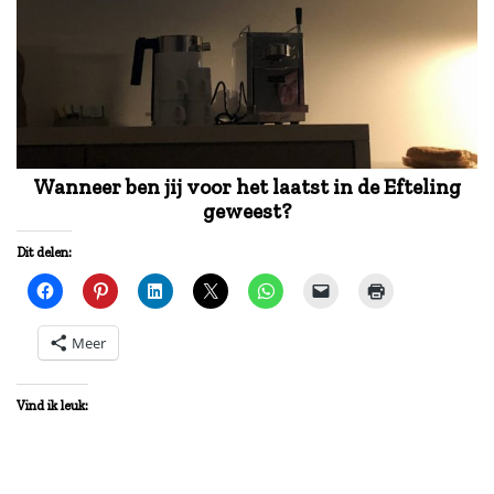
Wanneer ben jij voor het laatst in de Efteling
geweest?
Dit delen:
Meer
Vind ik leuk: