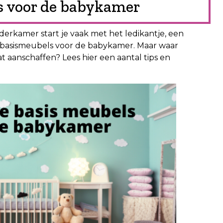
ls voor de babykamer
nderkamer start je vaak met het ledikantje, een
e basismeubels voor de babykamer. Maar waar
t aanschaffen? Lees hier een aantal tips en