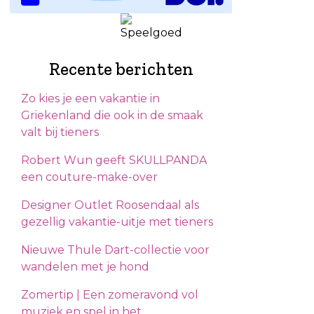
Recente berichten
Zo kies je een vakantie in
Griekenland die ook in de smaak
valt bij tieners
Robert Wun geeft SKULLPANDA
een couture-make-over
Designer Outlet Roosendaal als
gezellig vakantie-uitje met tieners
Nieuwe Thule Dart-collectie voor
wandelen met je hond
Zomertip | Een zomeravond vol
muziek en spel in het