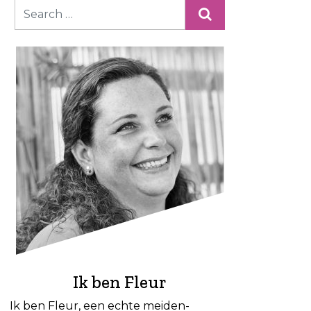
Ik ben Fleur
Ik ben Fleur, een echte meiden-