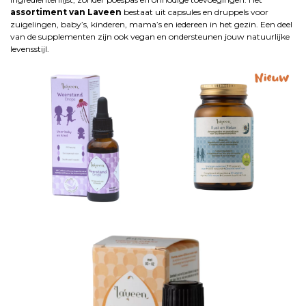
assortiment van Laveen
bestaat uit capsules en druppels voor
zuigelingen, baby’s, kinderen, mama’s en iedereen in het gezin. Een deel
van de supplementen zijn ook vegan en ondersteunen jouw natuurlijke
levensstijl.