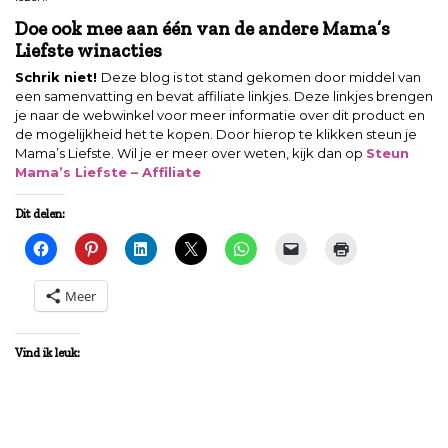
Doe ook mee aan één van de andere Mama’s
Liefste winacties
Schrik niet!
Deze blog is tot stand gekomen door middel van
een samenvatting en bevat affiliate linkjes. Deze linkjes brengen
je naar de webwinkel voor meer informatie over dit product en
de mogelijkheid het te kopen. Door hierop te klikken steun je
Mama’s Liefste. Wil je er meer over weten, kijk dan op
Steun
Mama’s Liefste – Affiliate
Dit delen:
Meer
Vind ik leuk: