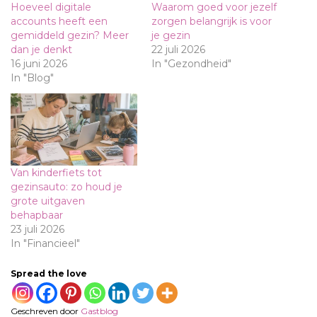
Hoeveel digitale
Waarom goed voor jezelf
accounts heeft een
zorgen belangrijk is voor
gemiddeld gezin? Meer
je gezin
dan je denkt
22 juli 2026
16 juni 2026
In "Gezondheid"
In "Blog"
Van kinderfiets tot
gezinsauto: zo houd je
grote uitgaven
behapbaar
23 juli 2026
In "Financieel"
Spread the love
Geschreven door
Gastblog