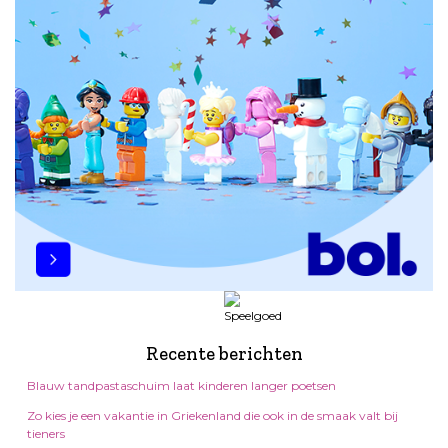
Recente berichten
Blauw tandpastaschuim laat kinderen langer poetsen
Zo kies je een vakantie in Griekenland die ook in de smaak valt bij
tieners