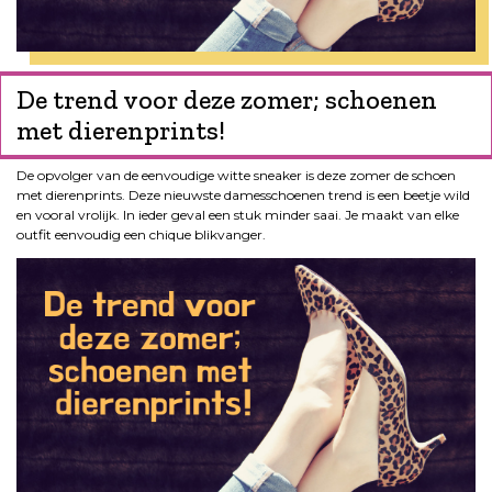
De trend voor deze zomer; schoenen
met dierenprints!
De opvolger van de eenvoudige witte sneaker is deze zomer de schoen
met dierenprints. Deze nieuwste damesschoenen trend is een beetje wild
en vooral vrolijk. In ieder geval een stuk minder saai. Je maakt van elke
outfit eenvoudig een chique blikvanger.