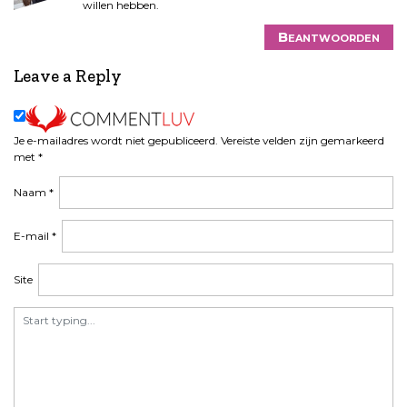
willen hebben.
Beantwoorden
Leave a Reply
Je e-mailadres wordt niet gepubliceerd.
Vereiste velden zijn gemarkeerd
met
*
Naam
*
E-mail
*
Site