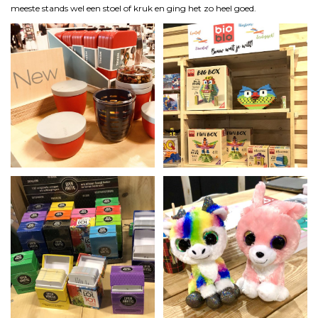
meeste stands wel een stoel of kruk en ging het zo heel goed.