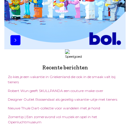
Recente berichten
Zo kies je een vakantie in Griekenland die ook in de smaak valt bij
tieners
Robert Wun geeft SKULLPANDA een couture-make-over
Designer Outlet Roosendaal als gezellig vakantie-uitje met tieners
Nieuwe Thule Dart-collectie voor wandelen met je hond
Zomertip | Een zomeravond vol muziek en spel in het
Openluchtmuseum