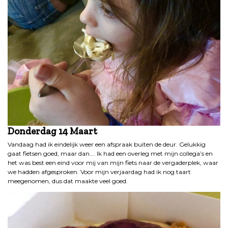
Donderdag 14 Maart
Vandaag had ik eindelijk weer een afspraak buiten de deur. Gelukkig
gaat fietsen goed, maar dan…. Ik had een overleg met mijn collega’s en
het was best een eind voor mij van mijn fiets naar de vergaderplek, waar
we hadden afgesproken. Voor mijn verjaardag had ik nog taart
meegenomen, dus dat maakte veel goed.