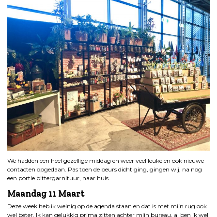
We hadden een heel gezellige middag en weer veel leuke en ook nieuwe
contacten opgedaan. Pas toen de beurs dicht ging, gingen wij, na nog
een portie bittergarnituur, naar huis.
Maandag 11 Maart
Deze week heb ik weinig op de agenda staan en dat is met mijn rug ook
wel beter. Ik kan gelukkig prima zitten achter mijn bureau, al ben ik wel