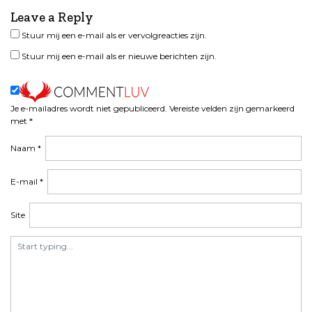
Leave a Reply
Stuur mij een e-mail als er vervolgreacties zijn.
Stuur mij een e-mail als er nieuwe berichten zijn.
Je e-mailadres wordt niet gepubliceerd.
Vereiste velden zijn gemarkeerd
met
*
Naam
*
E-mail
*
Site