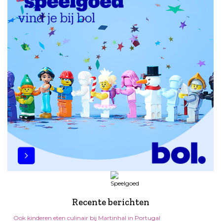
Recente berichten
Ook kinderen eten culinair bij Martinhal in Portugal