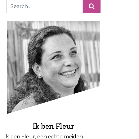
Ik ben Fleur
Ik ben Fleur, een echte meiden-