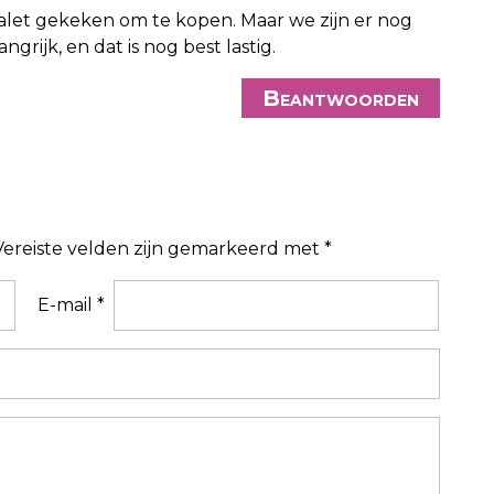
alet gekeken om te kopen. Maar we zijn er nog
angrijk, en dat is nog best lastig.
Beantwoorden
Vereiste velden zijn gemarkeerd met
*
E-mail
*