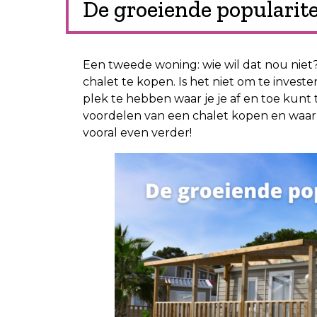
De groeiende popularite
Een tweede woning: wie wil dat nou nie
chalet te kopen. Is het niet om te invest
plek te hebben waar je je af en toe kunt 
voordelen van een chalet kopen en waar 
vooral even verder!