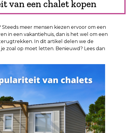
it van een chalet kopen
t? Steeds meer mensen kiezen ervoor om een
eren in een vakantiehuis, dan is het wel om een
terugtrekken. In dit artikel delen we de
je zoal op moet letten. Benieuwd? Lees dan