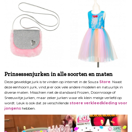
Prinsessenjurken in alle soorten en maten
Deze geweldige jurk is te vinden op internet in de Souza
Store
. Naast
deze eenhoorn jurk, vind je er ook vele andere modelen en natuurlijk in
diverse maten. Misschien niet de standaard Frozen, Doornroosje of
Sneeuwitje jurken, maar zeker jurken waar elk klein meisje verliefd op
wordt. Leuk is ook dat ze verschillende
stoere verkleedkleding voor
jongens
hebben.