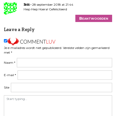
28 september 2018 at 21:44
Britt
Hiep Hiep Hoera! Gefeliciteerd
Beantwoorden
Leave a Reply
Je e-mailadres wordt niet gepubliceerd.
Vereiste velden zijn gemarkeerd
met
*
Naam
*
E-mail
*
Site