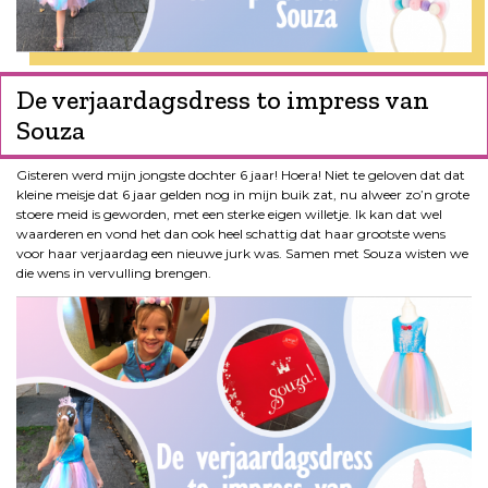
De verjaardagsdress to impress van
Souza
Gisteren werd mijn jongste dochter 6 jaar! Hoera! Niet te geloven dat dat
kleine meisje dat 6 jaar gelden nog in mijn buik zat, nu alweer zo’n grote
stoere meid is geworden, met een sterke eigen willetje. Ik kan dat wel
waarderen en vond het dan ook heel schattig dat haar grootste wens
voor haar verjaardag een nieuwe jurk was. Samen met Souza wisten we
die wens in vervulling brengen.