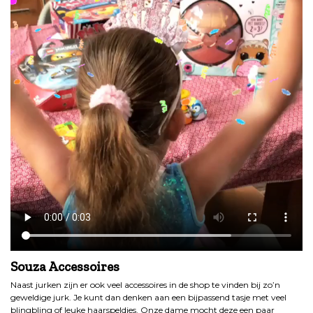
Souza Accessoires
Naast jurken zijn er ook veel accessoires in de shop te vinden bij zo’n
geweldige jurk. Je kunt dan denken aan een bijpassend tasje met veel
blingbling of leuke haarspeldjes. Onze dame mocht deze een paar