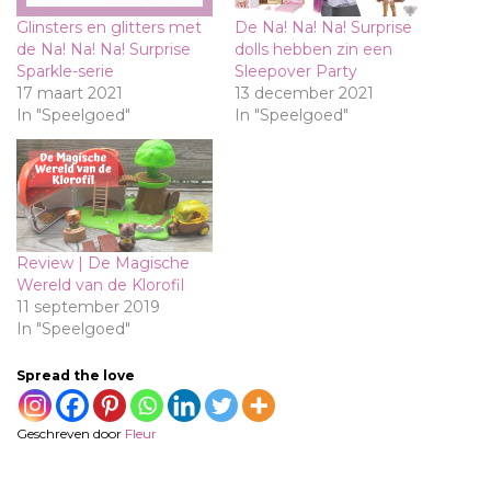
Glinsters en glitters met
De Na! Na! Na! Surprise
de Na! Na! Na! Surprise
dolls hebben zin een
Sparkle-serie
Sleepover Party
17 maart 2021
13 december 2021
In "Speelgoed"
In "Speelgoed"
Review | De Magische
Wereld van de Klorofil
11 september 2019
In "Speelgoed"
Spread the love
Geschreven door
Fleur