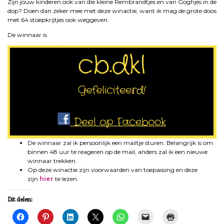
Zijn jouw kinderen ook van die kleine Rembrandtjes en van Goghjes in de
dop? Doen dan zeker mee met deze winactie, want ik mag de grote doos
met 64 stoepkrijtjes ook weggeven.
De winnaar is
De winnaar zal ik persoonlijk een mailtje sturen. Belangrijk is om
binnen 48 uur te reageren op de mail, anders zal ik een nieuwe
winnaar trekken.
Op deze winactie zijn voorwaarden van toepassing en deze
zijn
hier
te lezen.
Dit delen: