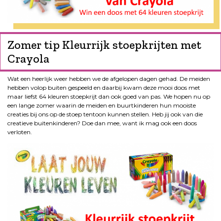
Zomer tip Kleurrijk stoepkrijten met
Crayola
Wat een heerlijk weer hebben we de afgelopen dagen gehad. De meiden
hebben volop buiten gespeeld en daarbij kwam deze mooi doos met
maar liefst 64 kleuren stoepkrijt dan ook goed van pas. We hopen nu op
een lange zomer waarin de meiden en buurtkinderen hun mooiste
creaties bij ons op de stoep tentoon kunnen stellen. Heb jij ook van die
creatieve buitenkinderen? Doe dan mee, want ik mag ook een doos
verloten.