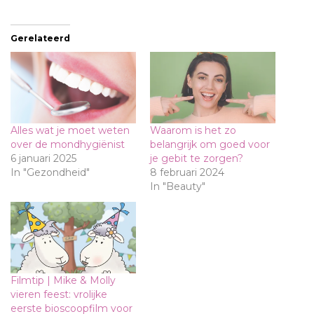
Gerelateerd
Alles wat je moet weten
Waarom is het zo
over de mondhygiënist
belangrijk om goed voor
6 januari 2025
je gebit te zorgen?
In "Gezondheid"
8 februari 2024
In "Beauty"
Filmtip | Mike & Molly
vieren feest: vrolijke
eerste bioscoopfilm voor