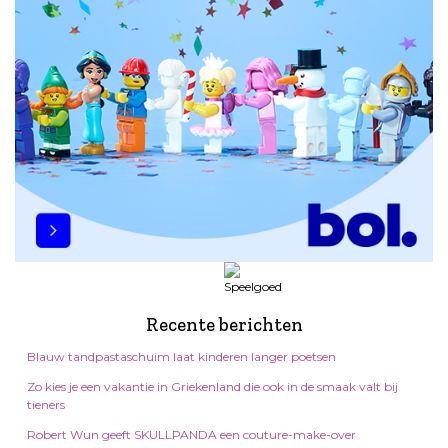
Recente berichten
Blauw tandpastaschuim laat kinderen langer poetsen
Zo kies je een vakantie in Griekenland die ook in de smaak valt bij
tieners
Robert Wun geeft SKULLPANDA een couture-make-over