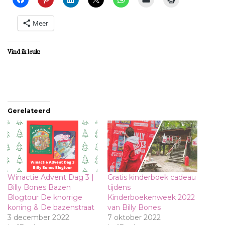
Meer
Vind ik leuk:
Gerelateerd
Winactie Advent Dag 3 |
Gratis kinderboek cadeau
Billy Bones Bazen
tijdens
Blogtour De knorrige
Kinderboekenweek 2022
koning & De bazenstraat
van Billy Bones
3 december 2022
7 oktober 2022