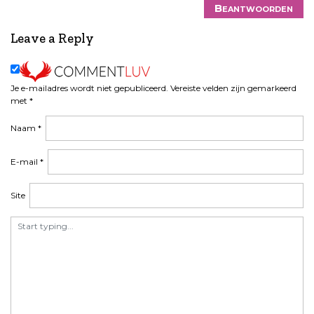
Beantwoorden
Leave a Reply
Je e-mailadres wordt niet gepubliceerd.
Vereiste velden zijn gemarkeerd
met
*
Naam
*
E-mail
*
Site