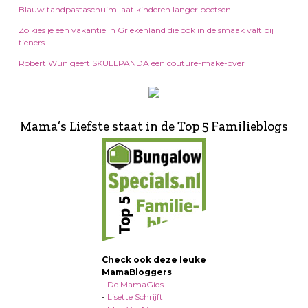
Blauw tandpastaschuim laat kinderen langer poetsen
Zo kies je een vakantie in Griekenland die ook in de smaak valt bij
tieners
Robert Wun geeft SKULLPANDA een couture-make-over
Mama’s Liefste staat in de Top 5 Familieblogs
Check ook deze leuke
MamaBloggers
-
De MamaGids
-
Lisette Schrijft