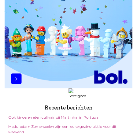
Recente berichten
Ook kinderen eten culinair bij Martinhal in Portugal
Madurodam Zomerspelen zijn een leuke gezins-uittip voor dit
weekend