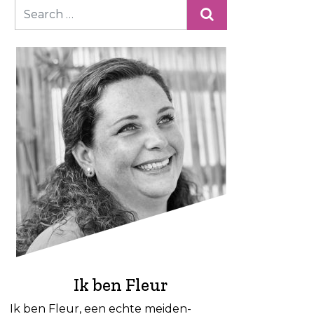
Ik ben Fleur
Ik ben Fleur, een echte meiden-