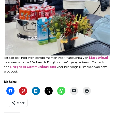
Tot slot ook nog even complimenten voor Marguerita van
Marstyle.nl
de alweer voor de 20e keer de Blogboot heeft georganiseerd. En dank
aan
Progress Communications
voor het mogelijk maken van deze
blogboot.
Dit delen:
Meer