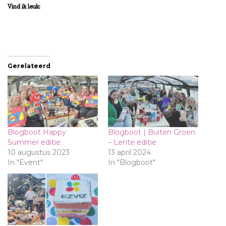
Vind ik leuk:
Gerelateerd
Blogboot Happy
Blogboot | Buiten Groen
Summer editie
– Lente editie
10 augustus 2023
13 april 2024
In "Event"
In "Blogboot"