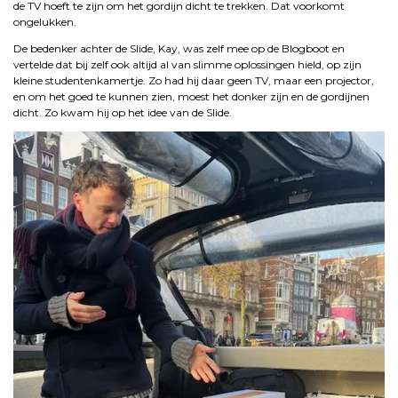
de TV hoeft te zijn om het gordijn dicht te trekken. Dat voorkomt
ongelukken.
De bedenker achter de Slide, Kay, was zelf mee op de Blogboot en
vertelde dat bij zelf ook altijd al van slimme oplossingen hield, op zijn
kleine studentenkamertje. Zo had hij daar geen TV, maar een projector,
en om het goed te kunnen zien, moest het donker zijn en de gordijnen
dicht. Zo kwam hij op het idee van de Slide.