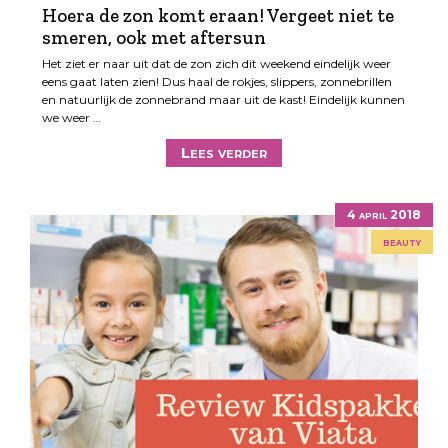
Hoera de zon komt eraan! Vergeet niet te
smeren, ook met aftersun
Het ziet er naar uit dat de zon zich dit weekend eindelijk weer
eens gaat laten zien! Dus haal de rokjes, slippers, zonnebrillen
en natuurlijk de zonnebrand maar uit de kast! Eindelijk kunnen
we weer …
Lees verder
4 april 2018
beauty