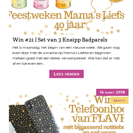
Win #21 | Set van 3 Kneipp Badparels
Het is maandag, het begin van een nieuwe week. We gaan nog
even door met de winactie op Mama’s Liefste en beginnen
meteen goed met een lekker verwenpakket. Wie kan dat er niet
af en toe even een…
Lees verder
14 maart 2018
beauty