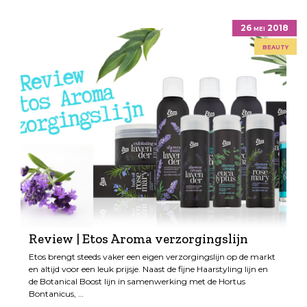
26 mei 2018
beauty
Review | Etos Aroma verzorgingslijn
Etos brengt steeds vaker een eigen verzorgingslijn op de markt
en altijd voor een leuk prijsje. Naast de fijne Haarstyling lijn en
de Botanical Boost lijn in samenwerking met de Hortus
Bontanicus, …