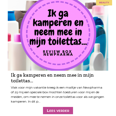
beauty
Ik ga kamperen en neem mee in mijn
toilettas…
Vlak voor mijn vakantie kreeg ik een mailtje van Newpharma
of zij mij een speciale box mochten toesturen voor mij en de
meiden, om mee te nemen in onze toilettas voor als we gingen
kamperen. In dit p…
Lees verder