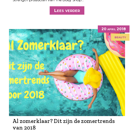
Lees verder
20 april 2018
beauty
Al zomerklaar? Dit zijn de zomertrends
van 2018