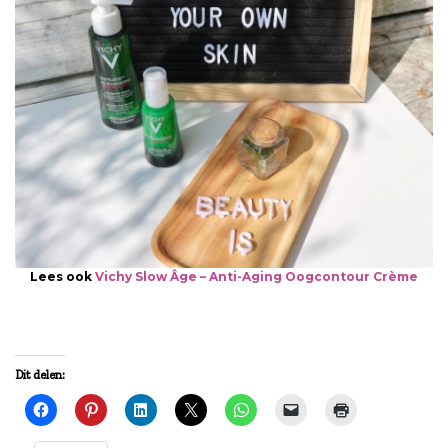
Lees ook
Vichy Slow Âge – Anti-Aging Oogcontour Crème
Dit delen: