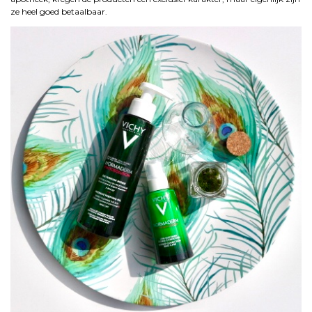
ze heel goed betaalbaar.