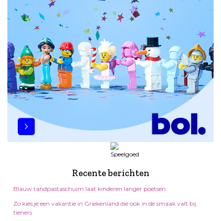
Recente berichten
Blauw tandpastaschuim laat kinderen langer poetsen
Zo kies je een vakantie in Griekenland die ook in de smaak valt bij
tieners