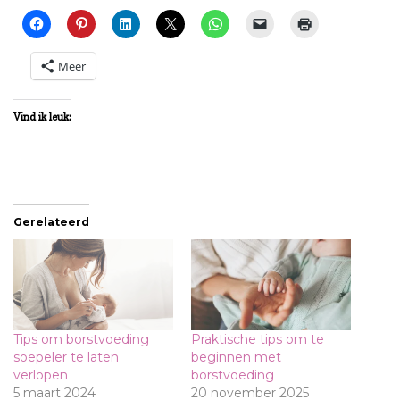
Meer
Vind ik leuk:
Gerelateerd
Tips om borstvoeding
Praktische tips om te
soepeler te laten
beginnen met
verlopen
borstvoeding
5 maart 2024
20 november 2025