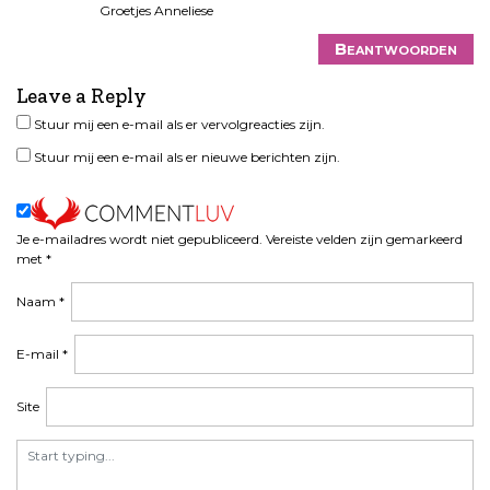
Groetjes Anneliese
Beantwoorden
Leave a Reply
Stuur mij een e-mail als er vervolgreacties zijn.
Stuur mij een e-mail als er nieuwe berichten zijn.
Je e-mailadres wordt niet gepubliceerd.
Vereiste velden zijn gemarkeerd
met
*
Naam
*
E-mail
*
Site