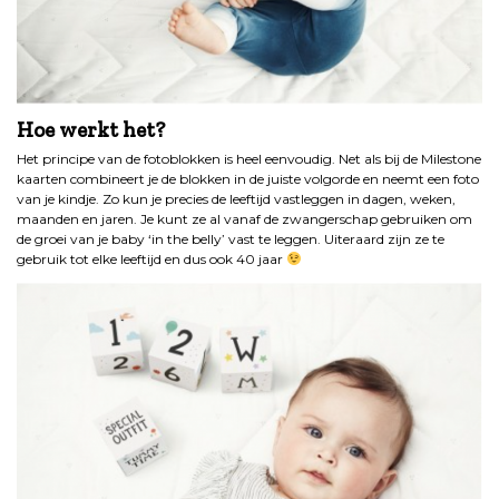
Hoe werkt het?
Het principe van de fotoblokken is heel eenvoudig. Net als bij de Milestone
kaarten combineert je de blokken in de juiste volgorde en neemt een foto
van je kindje. Zo kun je precies de leeftijd vastleggen in dagen, weken,
maanden en jaren. Je kunt ze al vanaf de zwangerschap gebruiken om
de groei van je baby ‘in the belly’ vast te leggen. Uiteraard zijn ze te
gebruik tot elke leeftijd en dus ook 40 jaar