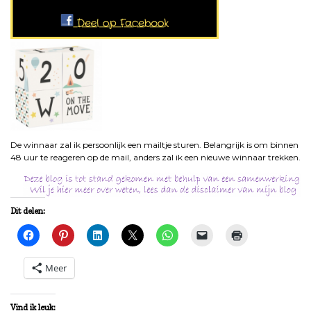
De winnaar zal ik persoonlijk een mailtje sturen. Belangrijk is om binnen
48 uur te reageren op de mail, anders zal ik een nieuwe winnaar trekken.
Dit delen:
Meer
Vind ik leuk: