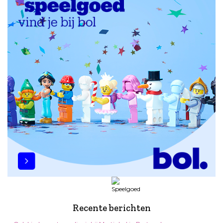
Recente berichten