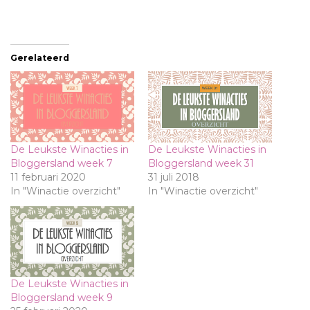
Gerelateerd
De Leukste Winacties in
De Leukste Winacties in
Bloggersland week 7
Bloggersland week 31
11 februari 2020
31 juli 2018
In "Winactie overzicht"
In "Winactie overzicht"
De Leukste Winacties in
Bloggersland week 9