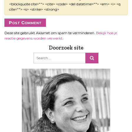
<blockquote cite=""> <cite> <code> <del datetime=""> <em> <i> <q
cite=""> <s> <strike> <strong>
Deze site gebruikt Akismet om spam te verminderen.
Bekijk hoe je
reactie gegevens worden verwerkt
.
Doorzoek site