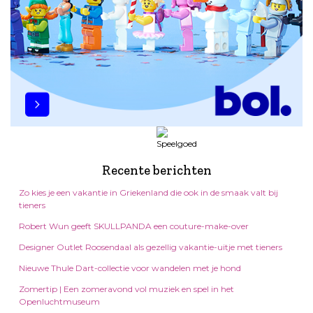
Recente berichten
Zo kies je een vakantie in Griekenland die ook in de smaak valt bij
tieners
Robert Wun geeft SKULLPANDA een couture-make-over
Designer Outlet Roosendaal als gezellig vakantie-uitje met tieners
Nieuwe Thule Dart-collectie voor wandelen met je hond
Zomertip | Een zomeravond vol muziek en spel in het
Openluchtmuseum