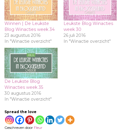
Winnen | De Leukste
Leukste Blog Winacties
Blog Winacties week 34
week 30
23 augustus 2016
26 juli 2016
In "Winactie overzicht"
In "Winactie overzicht"
De Leukste Blog
Winacties week 35
30 augustus 2016
In "Winactie overzicht"
Spread the love
Geschreven door
Fleur