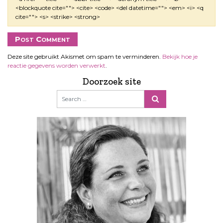
<blockquote cite=""> <cite> <code> <del datetime=""> <em> <i> <q
cite=""> <s> <strike> <strong>
Deze site gebruikt Akismet om spam te verminderen.
Bekijk hoe je
reactie gegevens worden verwerkt
.
Doorzoek site