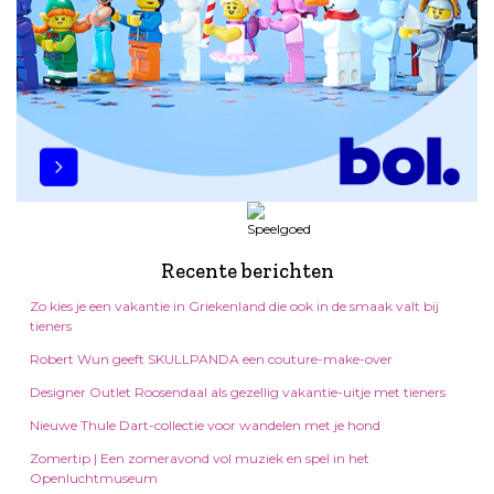
Recente berichten
Zo kies je een vakantie in Griekenland die ook in de smaak valt bij
tieners
Robert Wun geeft SKULLPANDA een couture-make-over
Designer Outlet Roosendaal als gezellig vakantie-uitje met tieners
Nieuwe Thule Dart-collectie voor wandelen met je hond
Zomertip | Een zomeravond vol muziek en spel in het
Openluchtmuseum