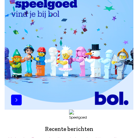
Recente berichten