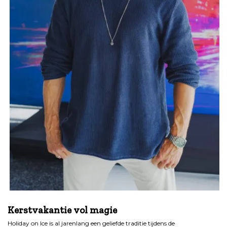
.
Kerstvakantie vol magie
Holiday on Ice is al jarenlang een geliefde traditie tijdens de