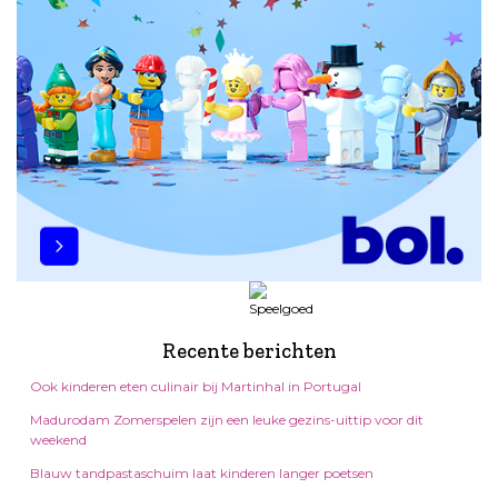
Recente berichten
Ook kinderen eten culinair bij Martinhal in Portugal
Madurodam Zomerspelen zijn een leuke gezins-uittip voor dit
weekend
Blauw tandpastaschuim laat kinderen langer poetsen