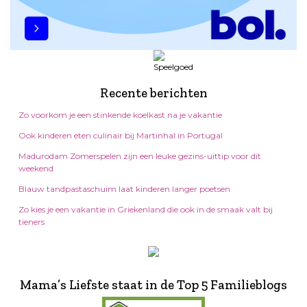
Recente berichten
Zo voorkom je een stinkende koelkast na je vakantie
Ook kinderen eten culinair bij Martinhal in Portugal
Madurodam Zomerspelen zijn een leuke gezins-uittip voor dit
weekend
Blauw tandpastaschuim laat kinderen langer poetsen
Zo kies je een vakantie in Griekenland die ook in de smaak valt bij
tieners
Mama’s Liefste staat in de Top 5 Familieblogs