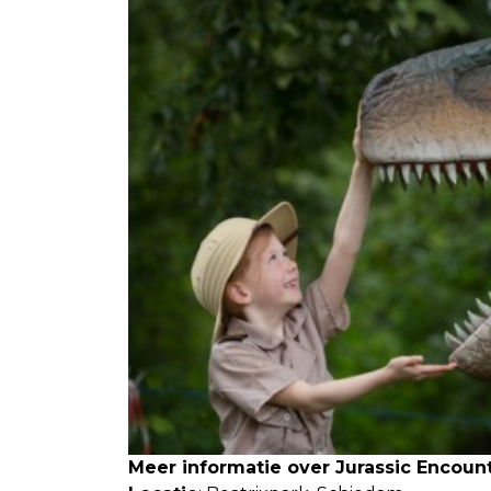
Meer informatie over Jurassic Encoun