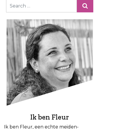
Ik ben Fleur
Ik ben Fleur, een echte meiden-