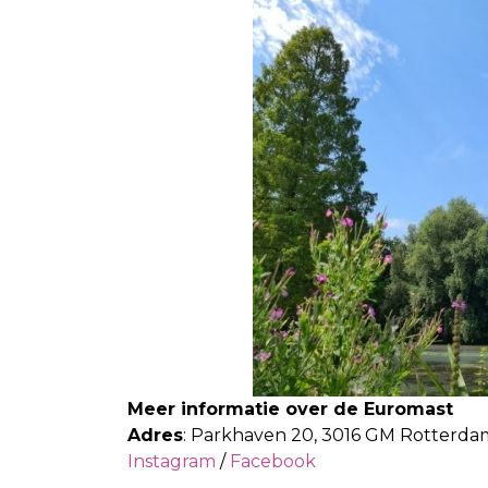
Meer informatie over de Euromast
Adres
: Parkhaven 20, 3016 GM Rotterda
Instagram
/
Facebook