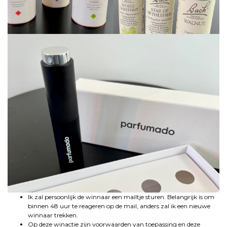
Ik zal persoonlijk de winnaar een mailtje sturen. Belangrijk is om
binnen 48 uur te reageren op de mail, anders zal ik een nieuwe
winnaar trekken.
Op deze winactie zijn voorwaarden van toepassing en deze