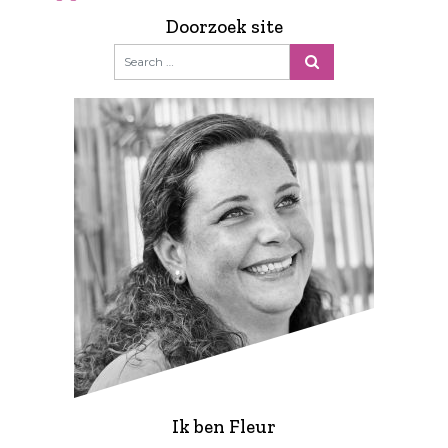
Doorzoek site
Ik ben Fleur