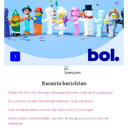
Recente berichten
Fissler M5 Pro-Ply brengt vijflaagse pannen naar de thuiskeuken
Zo voorkom je een stinkende koelkast na je vakantie
Ook kinderen eten culinair bij Martinhal in Portugal
Madurodam Zomerspelen zijn een leuke gezins-uittip voor dit
weekend