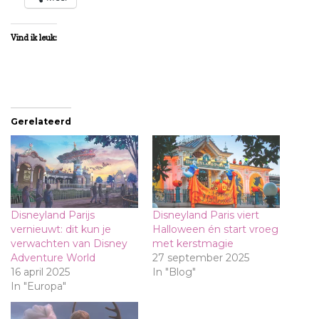
Vind ik leuk:
Gerelateerd
Disneyland Parijs
Disneyland Paris viert
vernieuwt: dit kun je
Halloween én start vroeg
verwachten van Disney
met kerstmagie
Adventure World
27 september 2025
16 april 2025
In "Blog"
In "Europa"