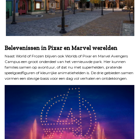
.
Belevenissen in Pixar en Marvel werelden
Naast World of Frozen blijven ook Worlds of Pixar en Marvel Avengers
Campus een groot onderdeel van het vernieuwde park. Hier kunnen
families samen op avontuur, of dat nu met superhelden, pratende
speelgoedfiguren of kleurrijke animatiehelden is. De drie gebieden samen
vormen een stevige basis voor een dag vol verhalen en ontdekkingen.