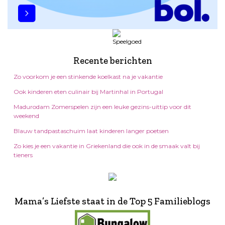
Recente berichten
Zo voorkom je een stinkende koelkast na je vakantie
Ook kinderen eten culinair bij Martinhal in Portugal
Madurodam Zomerspelen zijn een leuke gezins-uittip voor dit
weekend
Blauw tandpastaschuim laat kinderen langer poetsen
Zo kies je een vakantie in Griekenland die ook in de smaak valt bij
tieners
Mama’s Liefste staat in de Top 5 Familieblogs