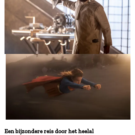
.
Een bijzondere reis door het heelal