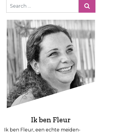
Ik ben Fleur
Ik ben Fleur, een echte meiden-