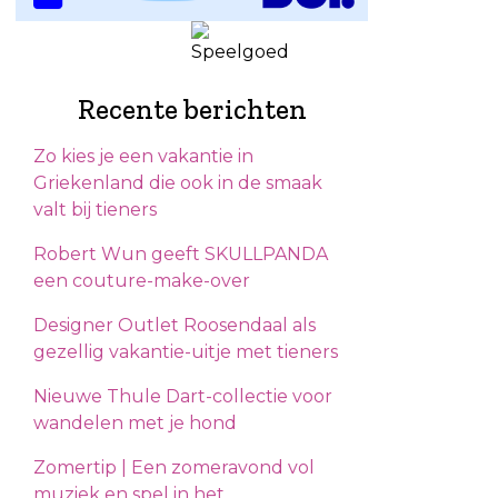
Recente berichten
Zo kies je een vakantie in
Griekenland die ook in de smaak
valt bij tieners
Robert Wun geeft SKULLPANDA
een couture-make-over
Designer Outlet Roosendaal als
gezellig vakantie-uitje met tieners
Nieuwe Thule Dart-collectie voor
wandelen met je hond
Zomertip | Een zomeravond vol
muziek en spel in het