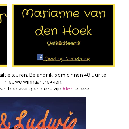
iltje sturen. Belangrijk is om binnen 48 uur te
een nieuwe winnaar trekken.
van toepassing en deze zijn
hier
te lezen.