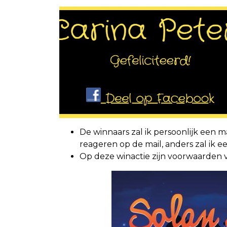
De winnaars zal ik persoonlijk een ma
reageren op de mail, anders zal ik 
Op deze winactie zijn voorwaarden 