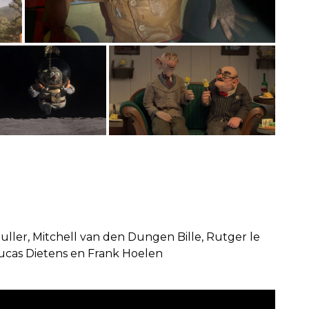
uller, Mitchell van den Dungen Bille, Rutger le
ucas Dietens en Frank Hoelen