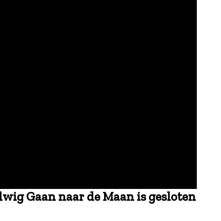
wig Gaan naar de Maan is gesloten