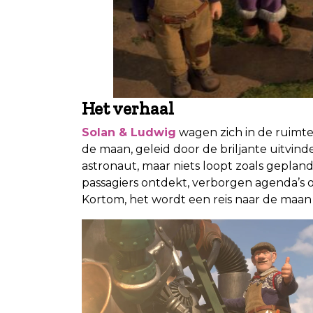
Het verhaal
Solan & Ludwig
wagen zich in de ruimte
de maan, geleid door de briljante uitvin
astronaut, maar niets loopt zoals gepla
passagiers ontdekt, verborgen agenda’s 
Kortom, het wordt een reis naar de maan 