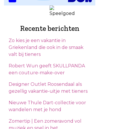
Recente berichten
Zo kies je een vakantie in
Griekenland die ook in de smaak
valt bij tieners
Robert Wun geeft SKULLPANDA
een couture-make-over
Designer Outlet Roosendaal als
gezellig vakantie-uitje met tieners
Nieuwe Thule Dart-collectie voor
wandelen met je hond
Zomertip | Een zomeravond vol
muziek en spel in het