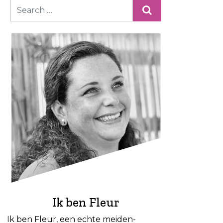
Ik ben Fleur
Ik ben Fleur, een echte meiden-