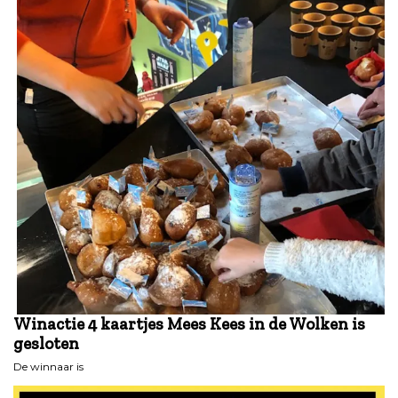
Winactie 4 kaartjes Mees Kees in de Wolken is
gesloten
De winnaar is