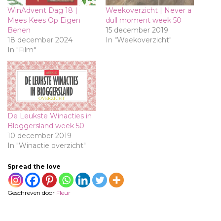
WinAdvent Dag 18 |
Weekoverzicht | Never a
Mees Kees Op Eigen
dull moment week 50
Benen
15 december 2019
18 december 2024
In "Weekoverzicht"
In "Film"
De Leukste Winacties in
Bloggersland week 50
10 december 2019
In "Winactie overzicht"
Spread the love
Geschreven door
Fleur