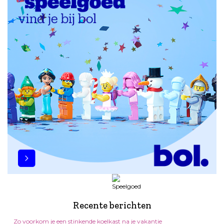
Recente berichten
Zo voorkom je een stinkende koelkast na je vakantie