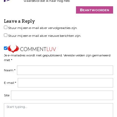
waardevol dat ik haar nog heb
Beantwoorden
Leave a Reply
Stuur mij een e-mail als er vervolgreacties zijn.
Stuur mij een e-mail als er nieuwe berichten zijn.
Je e-mailadres wordt niet gepubliceerd.
Vereiste velden zijn gemarkeerd
met
*
Naam
*
E-mail
*
Site