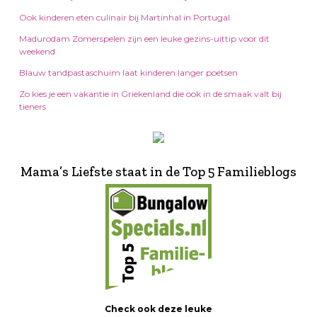
Ook kinderen eten culinair bij Martinhal in Portugal
Madurodam Zomerspelen zijn een leuke gezins-uittip voor dit
weekend
Blauw tandpastaschuim laat kinderen langer poetsen
Zo kies je een vakantie in Griekenland die ook in de smaak valt bij
tieners
Mama’s Liefste staat in de Top 5 Familieblogs
Check ook deze leuke