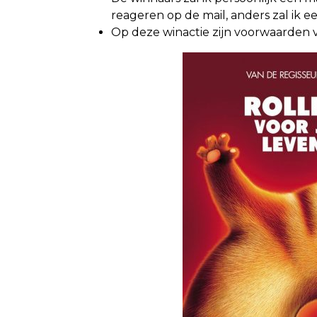
reageren op de mail, anders zal ik 
Op deze winactie zijn voorwaarden 