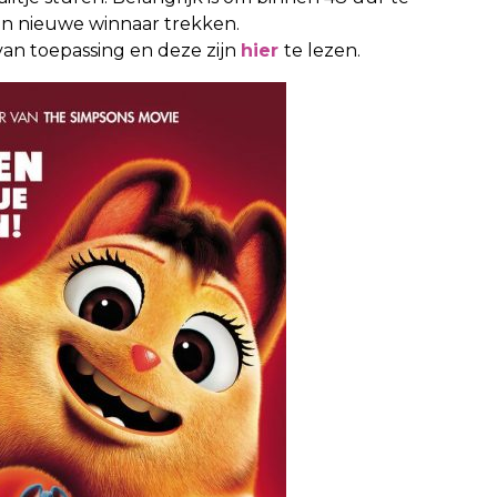
een nieuwe winnaar trekken.
van toepassing en deze zijn
hier
te lezen.