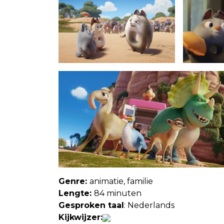
Genre:
animatie, familie
Lengte:
84 minuten
Gesproken taal
: Nederlands
Kijkwijzer: