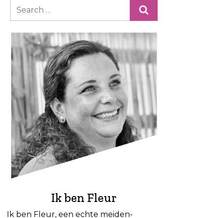
Ik ben Fleur
Ik ben Fleur, een echte meiden-