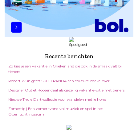
Recente berichten
Zo kies je een vakantie in Griekenland die ook in de smaak valt bij
tieners
Robert Wun geeft SKULLPANDA een couture-make-over
Designer Outlet Roosendaal als gezellig vakantie-uitje met tieners
Nieuwe Thule Dart-collectie voor wandelen met je hond
Zomertip | Een zomeravond vol muziek en spel in het
Openluchtmuseum