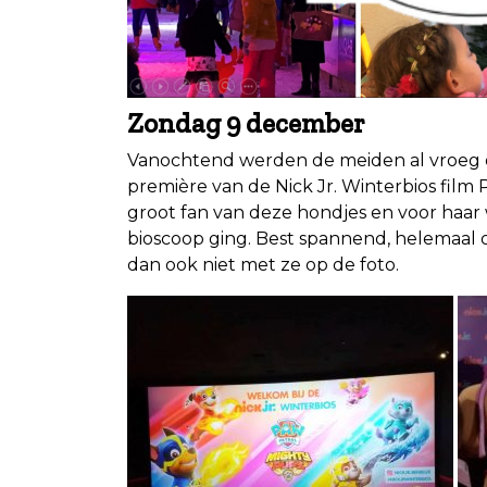
Zondag 9 december
Vanochtend werden de meiden al vroeg 
première van de Nick Jr. Winterbios film 
groot fan van deze hondjes en voor haar 
bioscoop ging. Best spannend, helemaal
dan ook niet met ze op de foto.