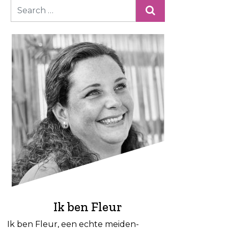
Ik ben Fleur
Ik ben Fleur, een echte meiden-