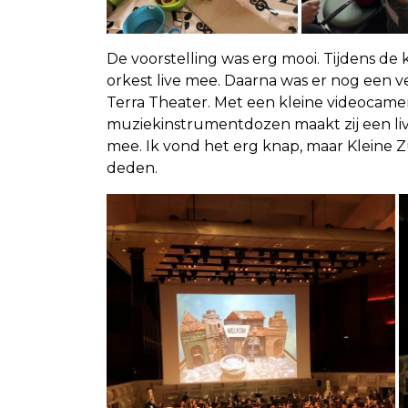
De voorstelling was erg mooi. Tijdens de 
orkest live mee. Daarna was er nog een 
Terra Theater. Met een kleine videocame
muziekinstrumentdozen maakt zij een live
mee. Ik vond het erg knap, maar Kleine Z
deden.