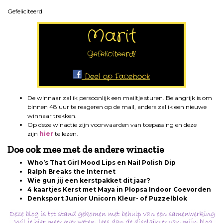
Gefeliciteerd
De winnaar zal ik persoonlijk een mailtje sturen. Belangrijk is om
binnen 48 uur te reageren op de mail, anders zal ik een nieuwe
winnaar trekken.
Op deze winactie zijn voorwaarden van toepassing en deze
zijn
hier
te lezen.
Doe ook mee met de andere winactie
Who’s That Girl Mood Lips en Nail Polish Dip
Ralph Breaks the Internet
Wie gun jij een kerstpakket dit jaar?
4 kaartjes Kerst met Maya in Plopsa Indoor Coevorden
Denksport Junior Unicorn Kleur- of Puzzelblok