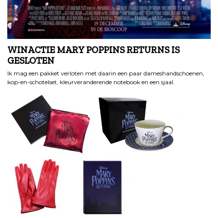
WINACTIE MARY POPPINS RETURNS IS
GESLOTEN
Ik mag een pakket verloten met daarin een paar dameshandschoenen,
kop-en-schotelset, kleurveranderende notebook en een sjaal.