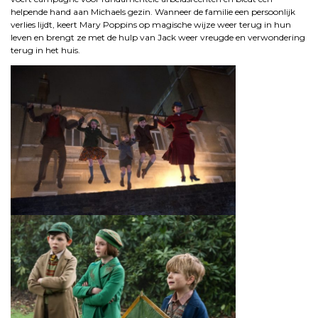
helpende hand aan Michaels gezin. Wanneer de familie een persoonlijk
verlies lijdt, keert Mary Poppins op magische wijze weer terug in hun
leven en brengt ze met de hulp van Jack weer vreugde en verwondering
terug in het huis.