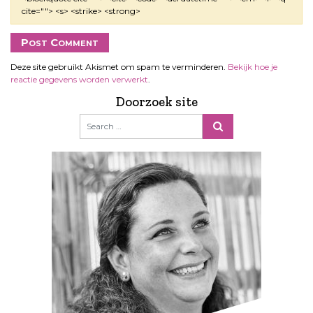
cite=""> <s> <strike> <strong>
Deze site gebruikt Akismet om spam te verminderen.
Bekijk hoe je
reactie gegevens worden verwerkt
.
Doorzoek site