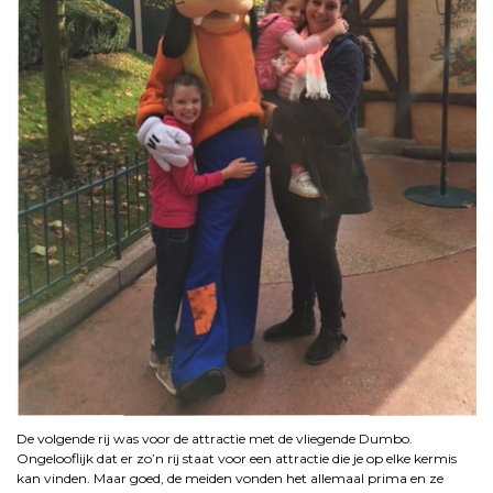
De volgende rij was voor de attractie met de vliegende Dumbo.
Ongelooflijk dat er zo’n rij staat voor een attractie die je op elke kermis
kan vinden. Maar goed, de meiden vonden het allemaal prima en ze