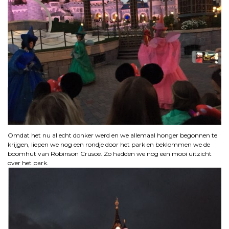
Omdat het nu al echt donker werd en we allemaal honger begonnen te
krijgen, liepen we nog een rondje door het park en beklommen we de
boomhut van Robinson Crusoe. Zo hadden we nog een mooi uitzicht
over het park.