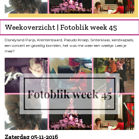
Weekoverzicht | Fotoblik week 45
Disneyland Parijs, Krentenbaard, Pseudo Kroep, Sinterklaas, kerstkapsels,
een concert en gezellig borrelen, het was me weer een weekje. Lees je
mee?
Zaterdag 05-11-2016