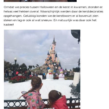
Omdat we precies tussen Halloween en de kerst in kwamen, stonden er
helaas veel hekken overal. Waarschijnlijk werden daar de kerstdecoraties
opgehangen. Gelukkig konden we de kerstboom er al bovenuit zien
steken en lag er ook al wat sneeuw. En natuurlijk was daar ook het
kasteel!