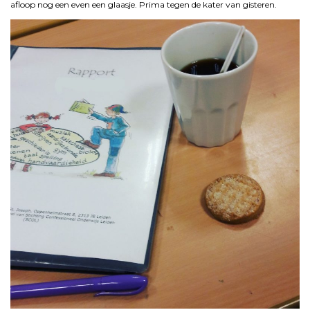
afloop nog een even een glaasje. Prima tegen de kater van gisteren.