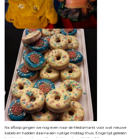
Na afloop gingen we nog even naar de Mediamarkt voor wat nieuwe
kabels en hadden daarna een rustige middag thuis. Enige tijd geleden