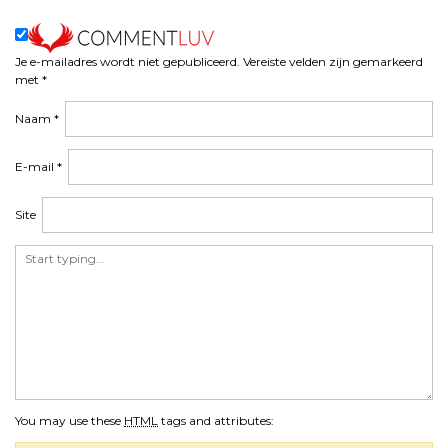
Je e-mailadres wordt niet gepubliceerd.
Vereiste velden zijn gemarkeerd
met
*
Naam
*
E-mail
*
Site
You may use these
HTML
tags and attributes: