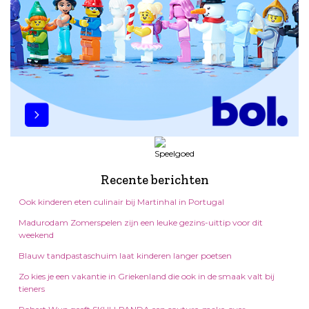
Recente berichten
Ook kinderen eten culinair bij Martinhal in Portugal
Madurodam Zomerspelen zijn een leuke gezins-uittip voor dit
weekend
Blauw tandpastaschuim laat kinderen langer poetsen
Zo kies je een vakantie in Griekenland die ook in de smaak valt bij
tieners