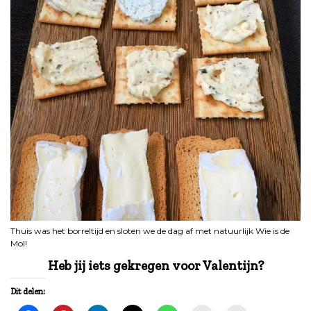
Thuis was het borreltijd en sloten we de dag af met natuurlijk Wie is de
Mol!
Heb jij iets gekregen voor Valentijn?
Dit delen: