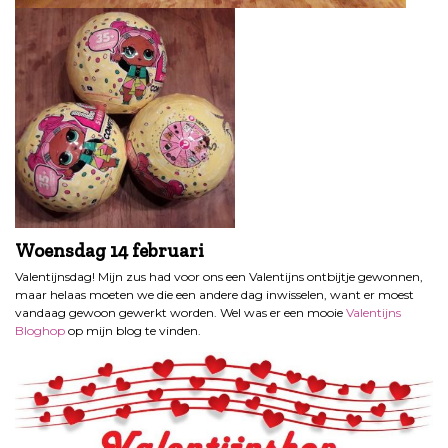
Woensdag
14 februari
Valentijnsdag! Mijn zus had voor ons een Valentijns ontbijtje gewonnen,
maar helaas moeten we die een andere dag inwisselen, want er moest
vandaag gewoon gewerkt worden. Wel was er een mooie
Valentijns
Bloghop
op mijn blog te vinden.