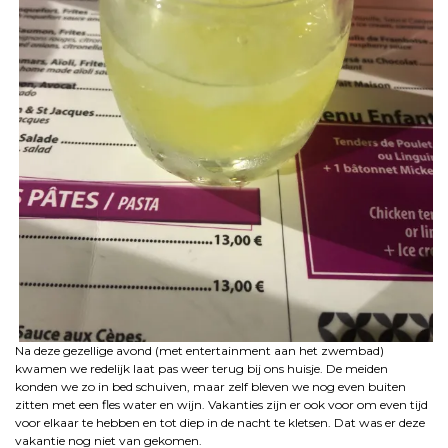
Na deze gezellige avond (met entertainment aan het zwembad)
kwamen we redelijk laat pas weer terug bij ons huisje. De meiden
konden we zo in bed schuiven, maar zelf bleven we nog even buiten
zitten met een fles water en wijn. Vakanties zijn er ook voor om even tijd
voor elkaar te hebben en tot diep in de nacht te kletsen. Dat was er deze
vakantie nog niet van gekomen.