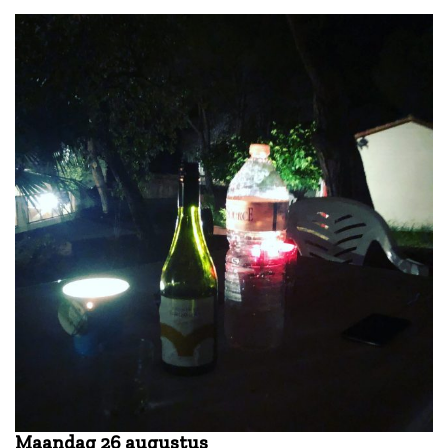
Maandag 26 augustus