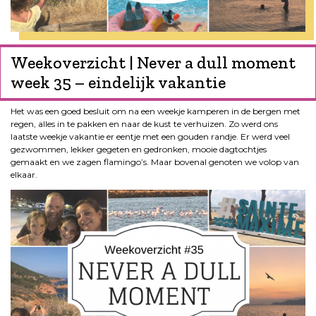
Weekoverzicht | Never a dull moment
week 35 – eindelijk vakantie
Het was een goed besluit om na een weekje kamperen in de bergen met
regen, alles in te pakken en naar de kust te verhuizen. Zo werd ons
laatste weekje vakantie er eentje met een gouden randje. Er werd veel
gezwommen, lekker gegeten en gedronken, mooie dagtochtjes
gemaakt en we zagen flamingo’s. Maar bovenal genoten we volop van
elkaar.