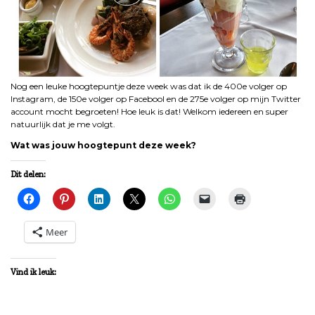
Nog een leuke hoogtepuntje deze week was dat ik de 400e volger op
Instagram, de 150e volger op Facebool en de 275e volger op mijn Twitter
account mocht begroeten! Hoe leuk is dat! Welkom iedereen en super
natuurlijk dat je me volgt.
Wat was jouw hoogtepunt deze week?
Dit delen:
Meer
Vind ik leuk: