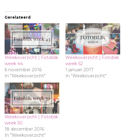
Gerelateerd
Weekoverzicht | Fotoblik
Weekoverzicht | Fotoblik
week 44
week 52
6 november 2016
1 januari 2017
In "Weekoverzicht"
In "Weekoverzicht"
Weekoverzicht | Fotoblik
week 50
18 december 2016
In "Weekoverzicht"